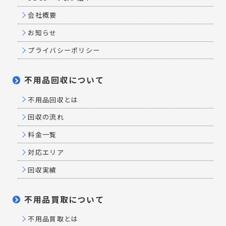
会社概要
お知らせ
プライバシーポリシー
不用品回収について
不用品回収とは
回収の流れ
料金一覧
対応エリア
回収実績
不用品買取について
不用品買取とは