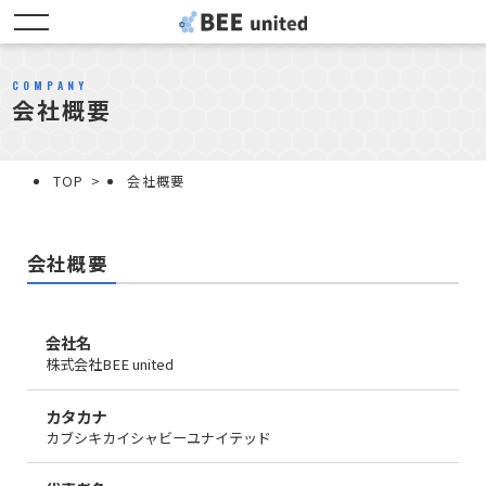
COMPANY
会社概要
TOP
>
会社概要
会社概要
会社名
株式会社BEE united
カタカナ
カブシキカイシャビーユナイテッド