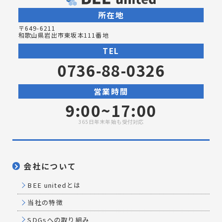
所在地
〒649-6211
和歌山県岩出市東坂本111番地
TEL
0736-88-0326
営業時間
9:00~17:00
365日年末年始も受付対応
会社について
BEE unitedとは
当社の特徴
SDGsへの取り組み