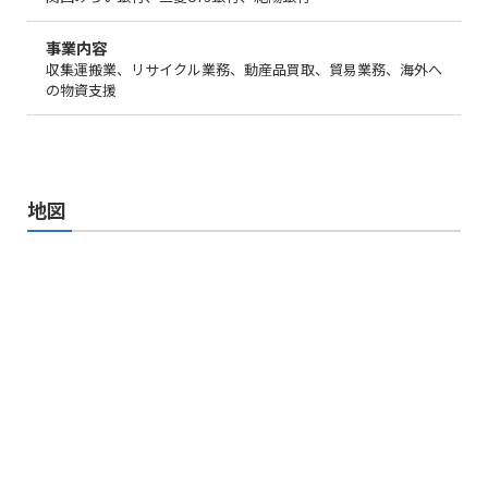
事業内容
収集運搬業、リサイクル業務、動産品買取、貿易業務、海外へ
の物資支援
地図