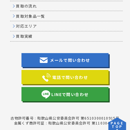
買取の流れ
買取対象品一覧
対応エリア
買取実績
メールで問い合わせ
電話で問い合わせ
LINEで問い合わせ
古物許可番号 : 和歌山県公安委員会許可 第6510300010915号
PAGE
金属くず商許可証 : 和歌山県公安委員会許可 第1103044号
TOP