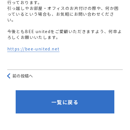
行っております。
引っ越しやお部屋・オフィスのお片付けの際や、何か困
っているという場合も、お気軽にお問い合わせくださ
い。
今後ともBEE unitedをご愛顧いただきますよう、何卒よ
ろしくお願いいたします。
https://bee-united.net
前の投稿へ
一覧に戻る