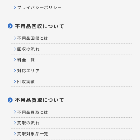
プライバシーポリシー
不用品回収について
不用品回収とは
回収の流れ
料金一覧
対応エリア
回収実績
不用品買取について
不用品買取とは
買取の流れ
買取対象品一覧