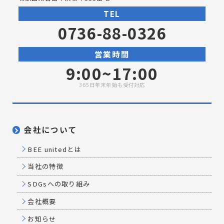
TEL
0736-88-0326
営業時間
9:00~17:00
365日年末年始も受付対応
会社について
BEE unitedとは
当社の特徴
SDGsへの取り組み
会社概要
お知らせ